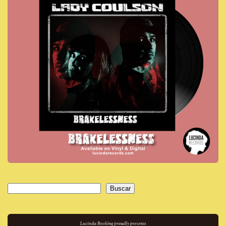
Buscar
Buscar