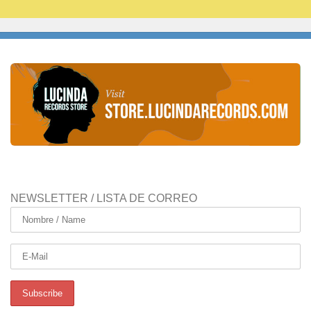
NEWSLETTER / LISTA DE CORREO