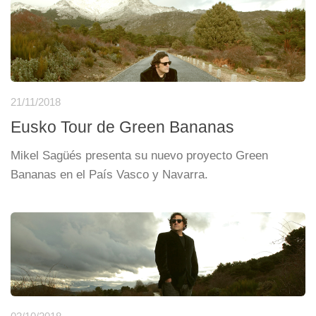
21/11/2018
Eusko Tour de Green Bananas
Mikel Sagüés presenta su nuevo proyecto Green
Bananas en el País Vasco y Navarra.