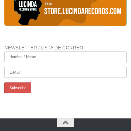
NEWSLETTER / LISTA DE CORREO