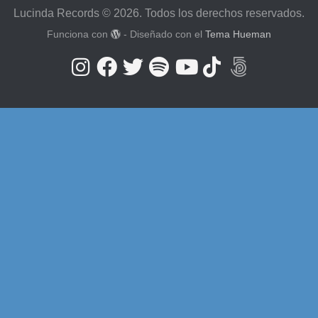
Lucinda Records © 2026. Todos los derechos reservados.
Funciona con
- Diseñado con el
Tema Hueman