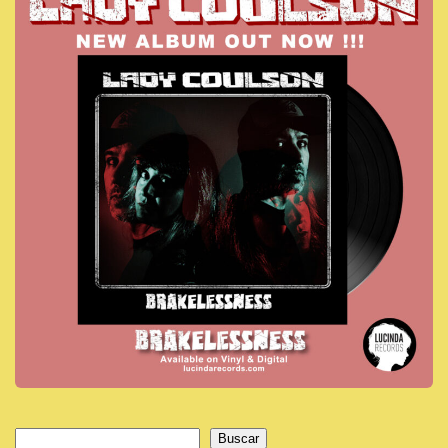
Buscar
Buscar