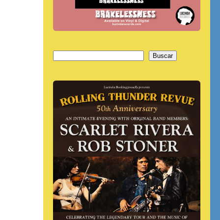
Buscar
Buscar