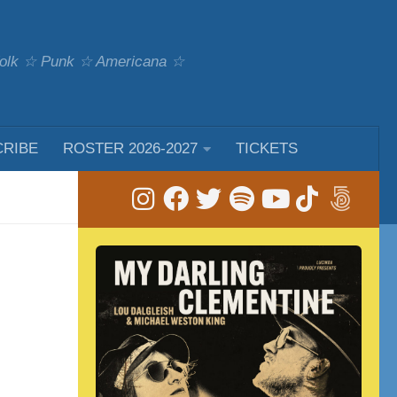
 Folk ☆ Punk ☆ Americana ☆
CRIBE
ROSTER 2026-2027
TICKETS