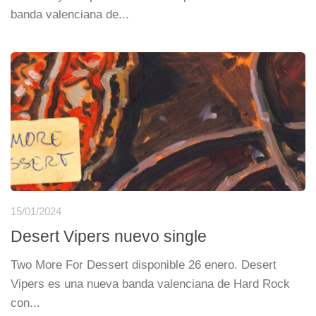
banda valenciana de...
15/01/2024
Desert Vipers nuevo single
Two More For Dessert disponible 26 enero. Desert
Vipers es una nueva banda valenciana de Hard Rock
con...