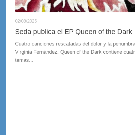
02/08/2025
Seda publica el EP Queen of the Dark
Cuatro canciones rescatadas del dolor y la penumbra
Virginia Fernández. Queen of the Dark contiene cuat
temas...