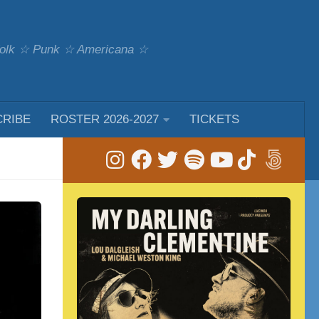
 Folk ☆ Punk ☆ Americana ☆
CRIBE
ROSTER 2026-2027
TICKETS