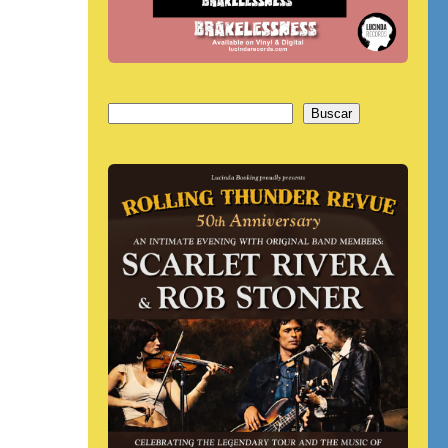
Buscar
Buscar