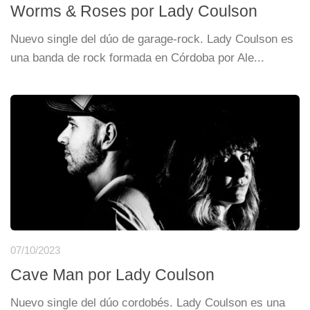
Worms & Roses por Lady Coulson
Nuevo single del dúo de garage-rock. Lady Coulson es
una banda de rock formada en Córdoba por Ale...
07/10/2023
Cave Man por Lady Coulson
Nuevo single del dúo cordobés. Lady Coulson es una