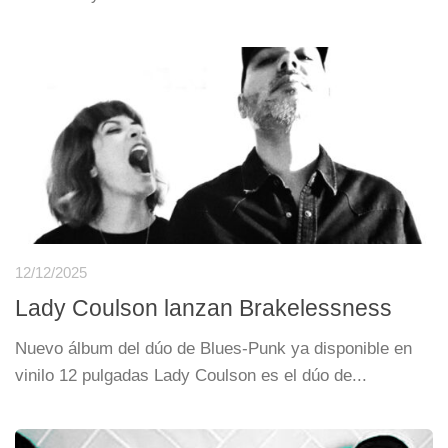
12/12/2025
Lady Coulson lanzan Brakelessness
Nuevo álbum del dúo de Blues-Punk ya disponible en
vinilo 12 pulgadas Lady Coulson es el dúo de...