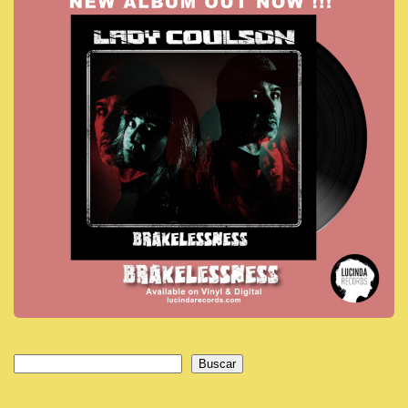
Buscar
Buscar