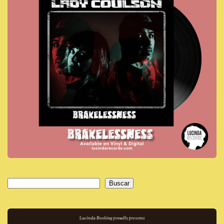
Buscar
Buscar