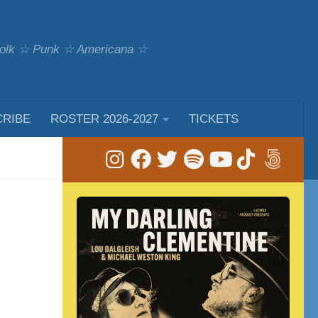
 Folk ☆ Punk ☆ Americana ☆
CRIBE
ROSTER 2026-2027
TICKETS