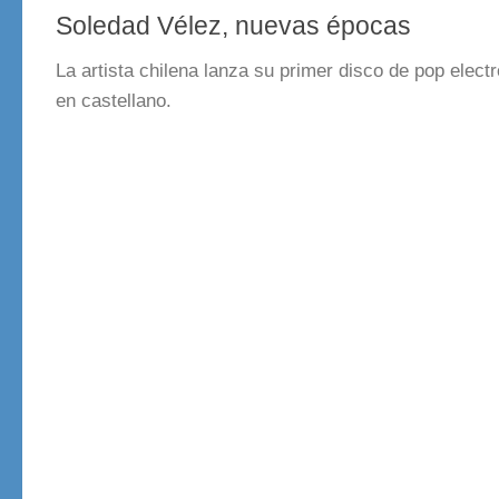
Soledad Vélez, nuevas épocas
La artista chilena lanza su primer disco de pop elect
en castellano.