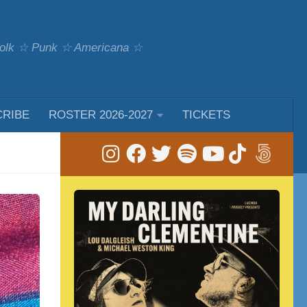
 Folk ☆ Punk ☆ Americana ☆
CRIBE
ROSTER 2026-2027
TICKETS