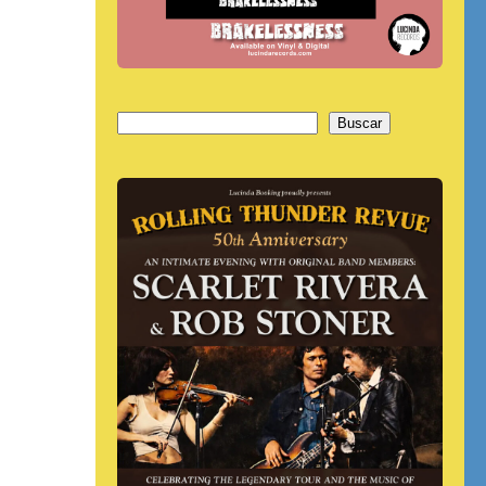
Buscar
Buscar