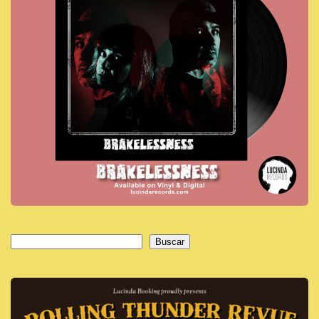
Buscar
Buscar