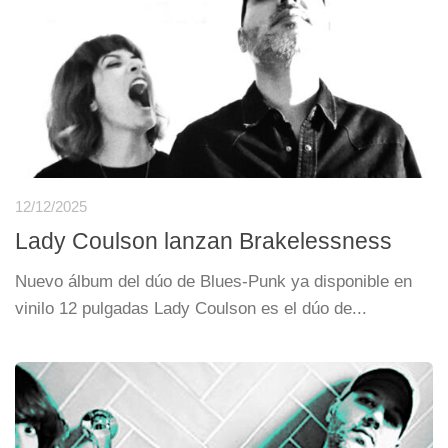
12/12/2025
Lady Coulson lanzan Brakelessness
Nuevo álbum del dúo de Blues-Punk ya disponible en
vinilo 12 pulgadas Lady Coulson es el dúo de...