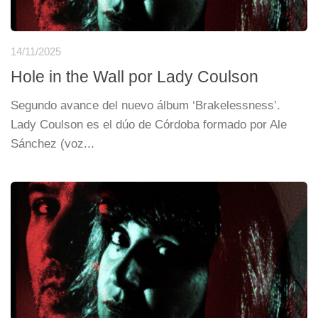
14/11/2025
Hole in the Wall por Lady Coulson
Segundo avance del nuevo álbum ‘Brakelessness’.
Lady Coulson es el dúo de Córdoba formado por Ale
Sánchez (voz...