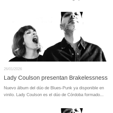
26/01/2026
Lady Coulson presentan Brakelessness
Nuevo álbum del dúo de Blues-Punk ya disponible en
vinilo. Lady Coulson es el dúo de Córdoba formado...