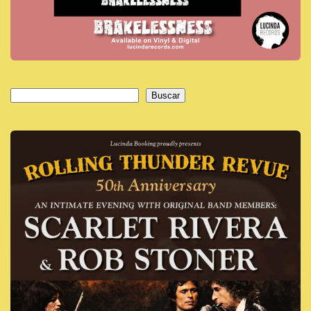
Buscar
Buscar