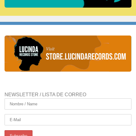
NEWSLETTER / LISTA DE CORREO