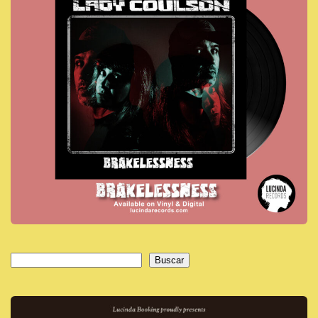
Buscar
Buscar