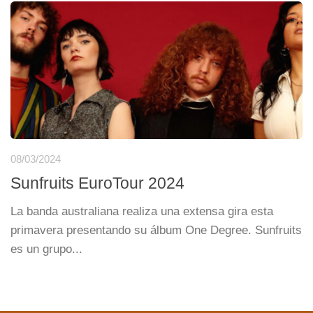
08/03/2024
Sunfruits EuroTour 2024
La banda australiana realiza una extensa gira esta
primavera presentando su álbum One Degree. Sunfruits
es un grupo...