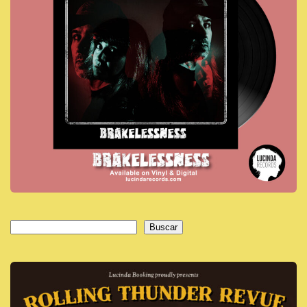
Buscar
Buscar