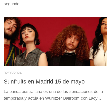
segundo...
02/05/2024
Sunfruits en Madrid 15 de mayo
La banda australiana es una de las sensaciones de la
temporada y actúa en Wurlitzer Ballroom con Lady...