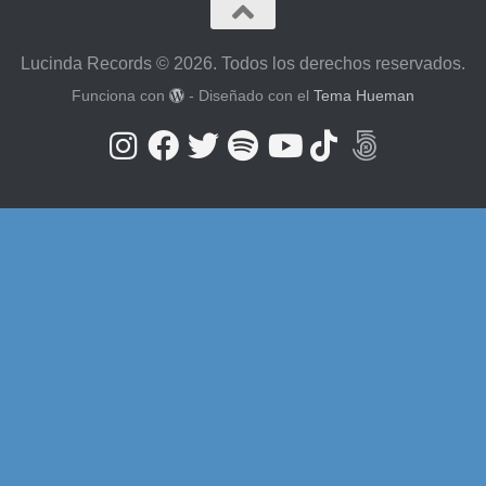
Lucinda Records © 2026. Todos los derechos reservados.
Funciona con
- Diseñado con el
Tema Hueman