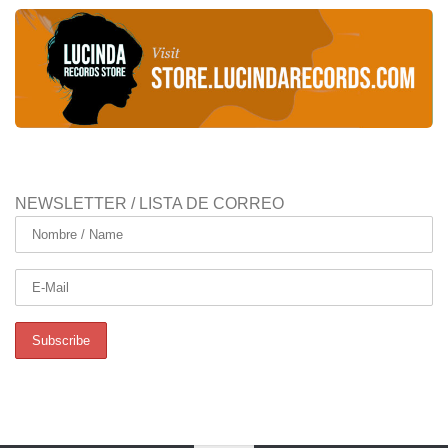
NEWSLETTER / LISTA DE CORREO