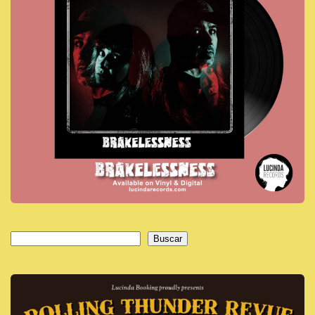
Buscar
Buscar