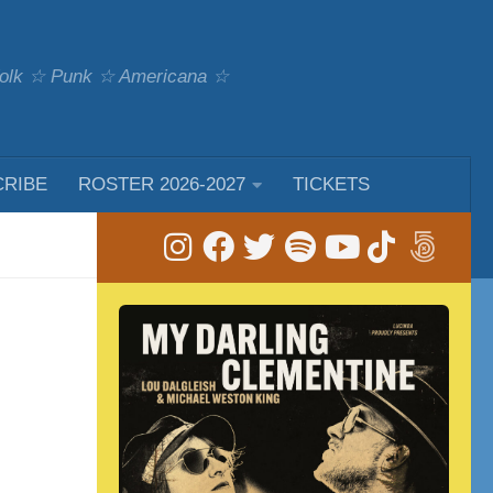
 Folk ☆ Punk ☆ Americana ☆
CRIBE
ROSTER 2026-2027
TICKETS