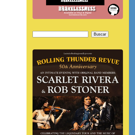
Buscar
Buscar