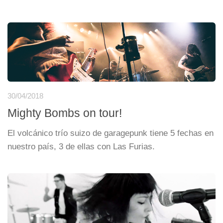
30/04/2018
Mighty Bombs on tour!
El volcánico trío suizo de garagepunk tiene 5 fechas en
nuestro país, 3 de ellas con Las Furias.