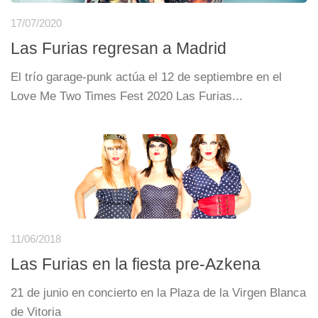
17/07/2020
Las Furias regresan a Madrid
El trío garage-punk actúa el 12 de septiembre en el
Love Me Two Times Fest 2020 Las Furias...
11/06/2018
Las Furias en la fiesta pre-Azkena
21 de junio en concierto en la Plaza de la Virgen Blanca
de Vitoria