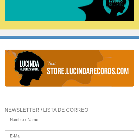
NEWSLETTER / LISTA DE CORREO