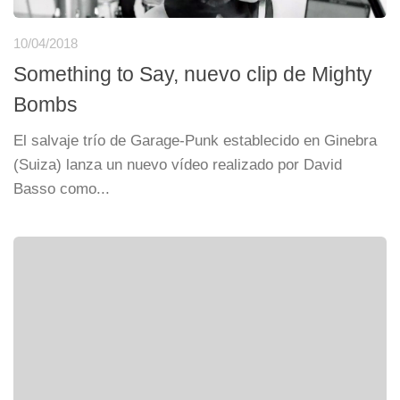
10/04/2018
Something to Say, nuevo clip de Mighty
Bombs
El salvaje trío de Garage-Punk establecido en Ginebra
(Suiza) lanza un nuevo vídeo realizado por David
Basso como...