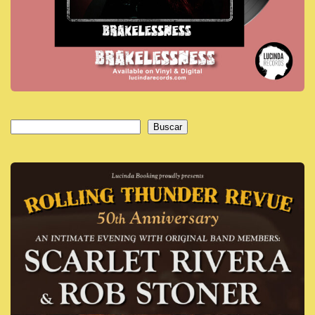
Buscar
Buscar