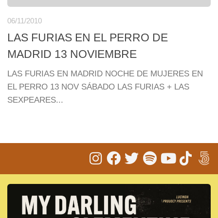
06/11/2010
LAS FURIAS EN EL PERRO DE
MADRID 13 NOVIEMBRE
LAS FURIAS EN MADRID NOCHE DE MUJERES EN
EL PERRO 13 NOV SÁBADO LAS FURIAS + LAS
SEXPEARES...