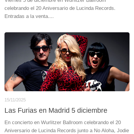
Viernes 5 de diciembre en Wurlitzer Ballroom
celebrando el 20 Aniversario de Lucinda Records.
Entradas a la venta....
15/11/2025
Las Furias en Madrid 5 diciembre
En concierto en Wurlitzer Ballroom celebrando el 20
Aniversario de Lucinda Records junto a No Aloha, Jodie