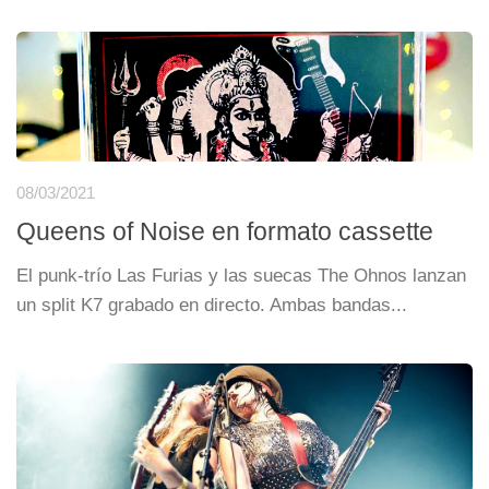
08/03/2021
Queens of Noise en formato cassette
El punk-trío Las Furias y las suecas The Ohnos lanzan
un split K7 grabado en directo. Ambas bandas...