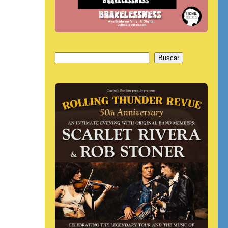
Buscar
Buscar