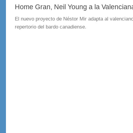
Home Gran, Neil Young a la Valencian
El nuevo proyecto de Néstor Mir adapta al valenciano
repertorio del bardo canadiense.