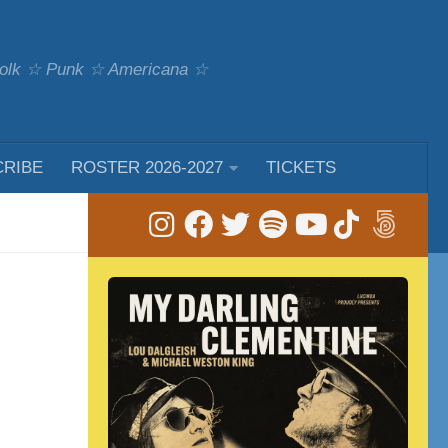
 Folk ☆ Punk ☆ Americana ☆
CRIBE
ROSTER 2026-2027
TICKETS