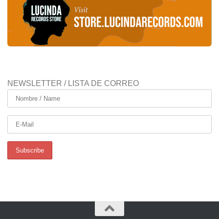
NEWSLETTER / LISTA DE CORREO