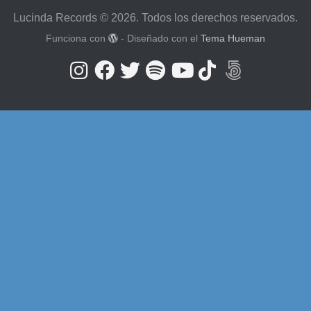
Lucinda Records © 2026. Todos los derechos reservados.
Funciona con
- Diseñado con el
Tema Hueman