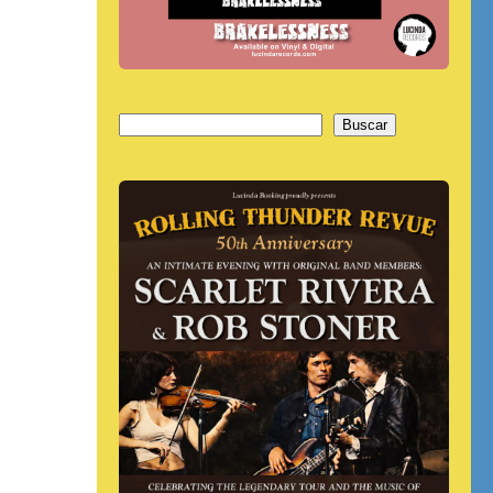
Buscar
Buscar