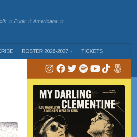
 Folk ☆ Punk ☆ Americana ☆
CRIBE
ROSTER 2026-2027
TICKETS