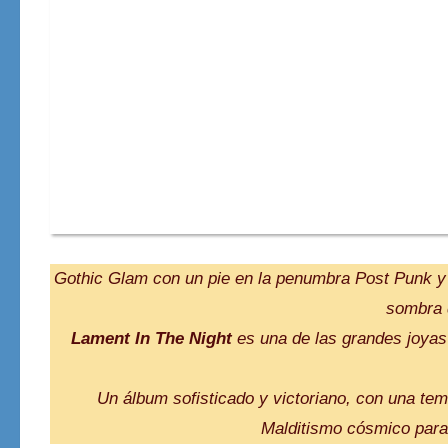
Gothic Glam con un pie en la penumbra Post Punk y o
sombra
Lament In The Night
es una de las grandes joyas
Un álbum sofisticado y victoriano, con una tem
Malditismo cósmico para