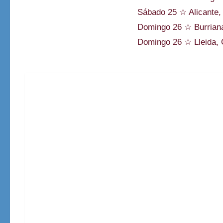
Sábado 25 ☆ Alicante,
Domingo 26 ☆ Burriana
Domingo 26 ☆ Lleida, C