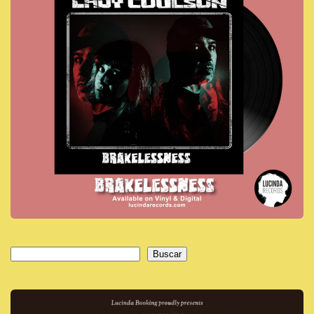
Buscar
Buscar