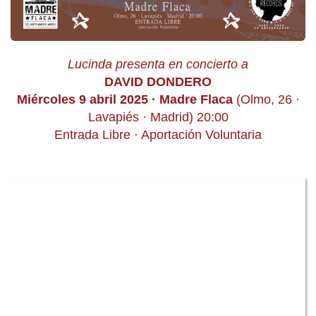
Lucinda presenta en concierto a
DAVID DONDERO
Miércoles 9 abril 2025 · Madre Flaca
(Olmo, 26 ·
Lavapiés · Madrid) 20:00
Entrada Libre · Aportación Voluntaria