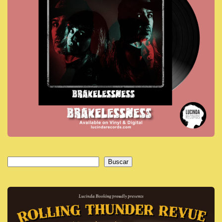
Buscar
Buscar