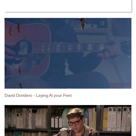
David Dondero - Laying At your Feet