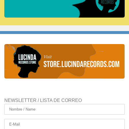
NEWSLETTER / LISTA DE CORREO