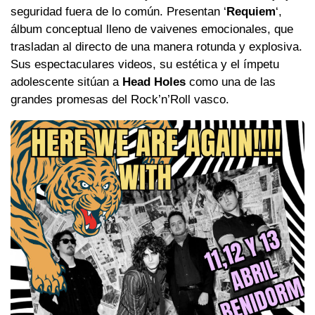
seguridad fuera de lo común. Presentan ‘
Requiem
‘,
álbum conceptual lleno de vaivenes emocionales, que
trasladan al directo de una manera rotunda y explosiva.
Sus espectaculares videos, su estética y el ímpetu
adolescente sitúan a
Head Holes
como una de las
grandes promesas del Rock’n’Roll vasco.