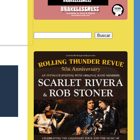
Buscar
Buscar