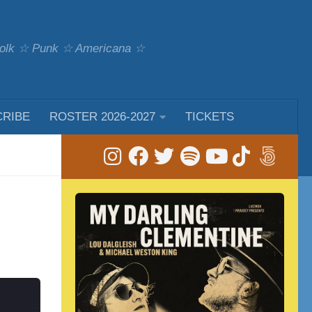
 Folk ☆ Punk ☆ Americana ☆
CRIBE
ROSTER 2026-2027
TICKETS