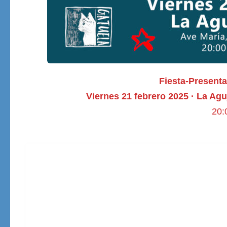
Fiesta-Present
Viernes 21 febrero 2025 · La Ag
20: