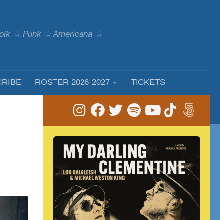
 Folk ☆ Punk ☆ Americana ☆
CRIBE
ROSTER 2026-2027
TICKETS