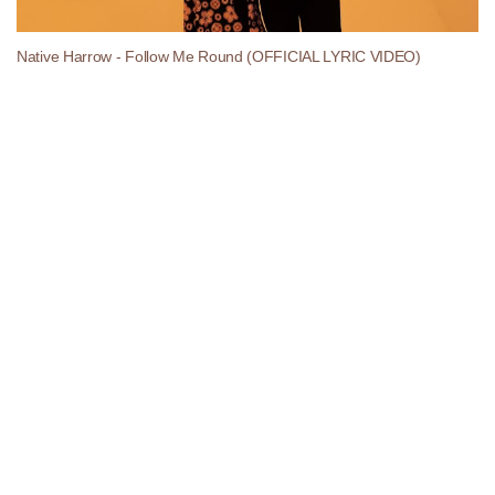
Native Harrow - Follow Me Round (OFFICIAL LYRIC VIDEO)