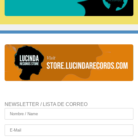
NEWSLETTER / LISTA DE CORREO