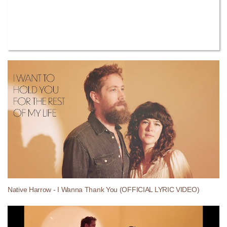
Native Harrow - I Wanna Thank You (OFFICIAL LYRIC VIDEO)