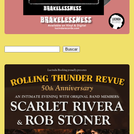
Buscar
Buscar