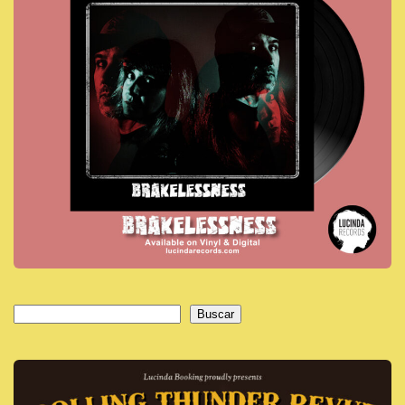
Buscar
Buscar