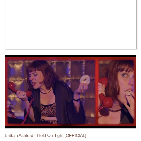
Brittain Ashford - Hold On Tight [OFFICIAL]