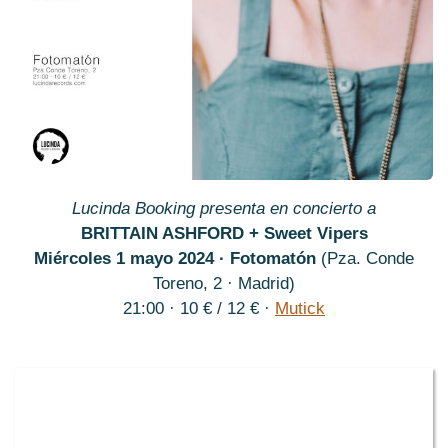
Lucinda Booking presenta en concierto a
BRITTAIN ASHFORD + Sweet Vipers
Miércoles 1 mayo 2024 · Fotomatón
(Pza. Conde
Toreno, 2 · Madrid)
21:00 · 10 € / 12 € ·
Mutick