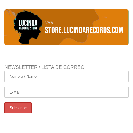
NEWSLETTER / LISTA DE CORREO