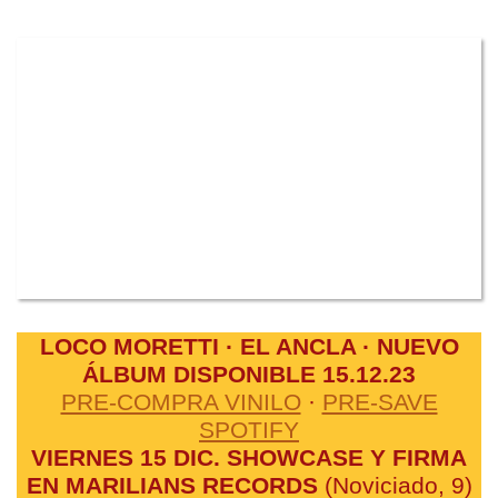
LOCO MORETTI · EL ANCLA · NUEVO
ÁLBUM DISPONIBLE 15.12.23
PRE-COMPRA VINILO
·
PRE-SAVE
SPOTIFY
VIERNES 15 DIC. SHOWCASE Y FIRMA
EN MARILIANS RECORDS
(Noviciado, 9)