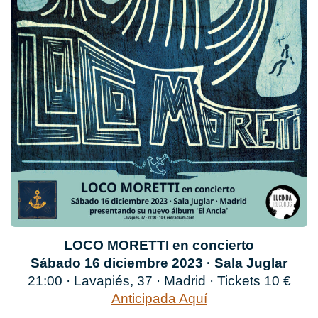
LOCO MORETTI en concierto
Sábado 16 diciembre 2023 · Sala Juglar
21:00 · Lavapiés, 37 · Madrid · Tickets 10 €
Anticipada Aquí