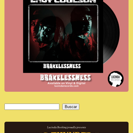
Buscar
Buscar