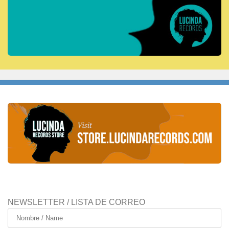
NEWSLETTER / LISTA DE CORREO