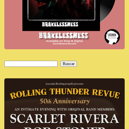
Buscar
Buscar