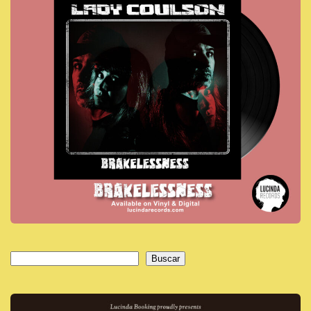
Buscar
Buscar