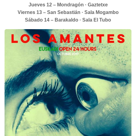
Jueves 12 – Mondragón · Gaztetxe
Viernes 13 – San Sebastián · Sala Mogambo
Sábado 14 – Barakaldo · Sala El Tubo