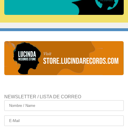
NEWSLETTER / LISTA DE CORREO