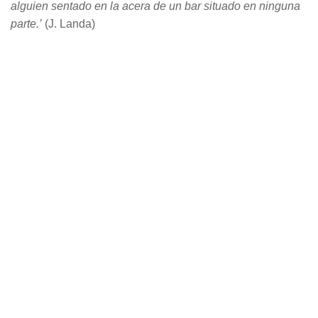
alguien sentado en la acera de un bar situado en ninguna
parte.’
(J. Landa)