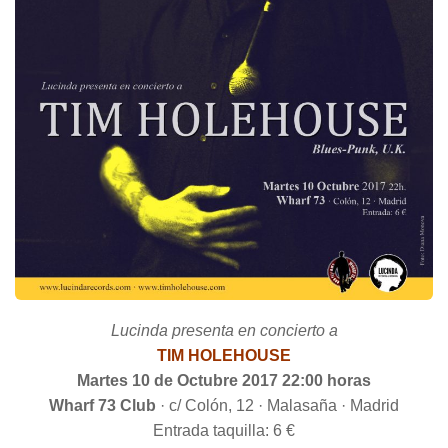
Lucinda presenta en concierto a
TIM HOLEHOUSE
Martes 10 de Octubre 2017 22:00 horas
Wharf 73 Club
· c/ Colón, 12 · Malasaña · Madrid
Entrada taquilla: 6 €