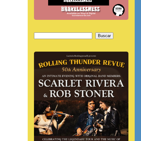
Buscar
Buscar