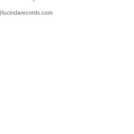
lucindarecords.com