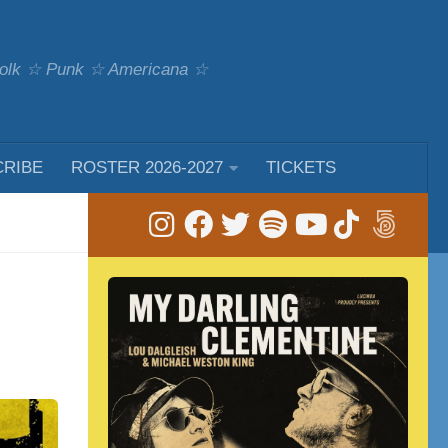
 Folk ☆ Punk ☆ Americana ☆
CRIBE
ROSTER 2026-2027
TICKETS