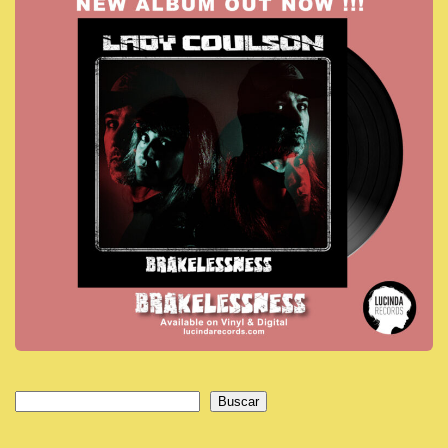
Buscar
Buscar