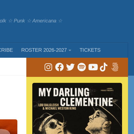
 Folk ☆ Punk ☆ Americana ☆
CRIBE
ROSTER 2026-2027
TICKETS