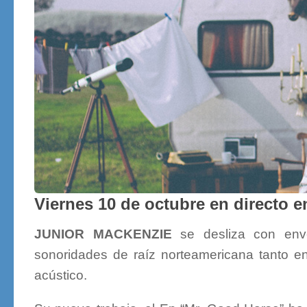
Viernes 10 de octubre en directo 
JUNIOR MACKENZIE
se desliza con enve
sonoridades de raíz norteamericana tanto en 
acústico.