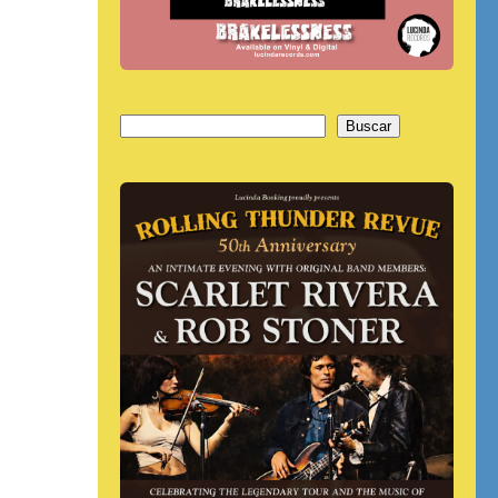
Buscar
Buscar