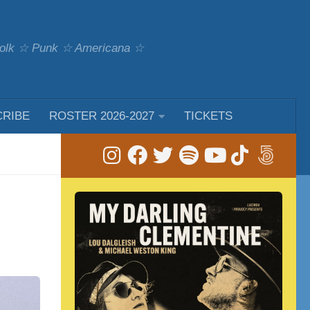
 Folk ☆ Punk ☆ Americana ☆
CRIBE
ROSTER 2026-2027
TICKETS