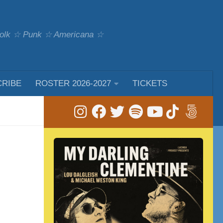
 Folk ☆ Punk ☆ Americana ☆
CRIBE
ROSTER 2026-2027
TICKETS