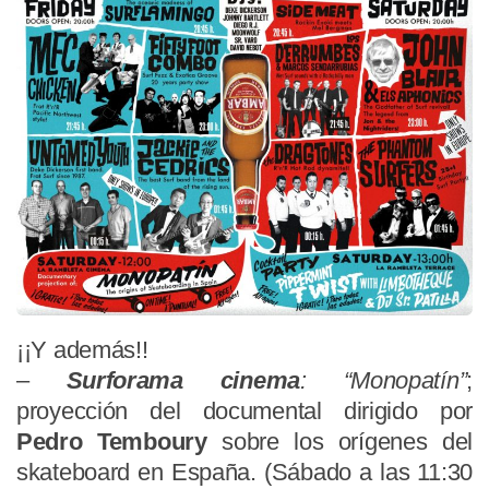
¡¡Y además!!
–
Surforama cinema
: “Monopatín”
;
proyección del documental dirigido por
Pedro Temboury
sobre los orígenes del
skateboard en España. (Sábado a las 11:30