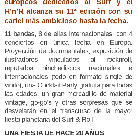
europeos dedicados al Surf y el
R’n’R alcanza su 11ª edición con su
cartel más ambicioso hasta la fecha.
11 bandas, 8 de ellas internacionales, con 4
conciertos en única fecha en Europa.
Proyección de documentales, exposición de
ilustradores vinculados al rocknroll,
reputados pinchadiscos nacionales e
internacionales (todo en formato single de
vinilo), una Cocktail Party gratuita para todas
las edades, un gran mercadillo de material
vintage, go-go’s y otras sorpresas que se
desvelarán en el transcurso de la mayor
fiesta planetaria del Surf & Roll.
UNA FIESTA DE HACE 20 AÑOS