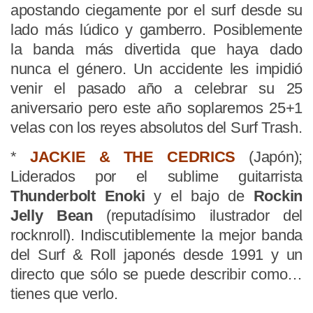
apostando ciegamente por el surf desde su
lado más lúdico y gamberro. Posiblemente
la banda más divertida que haya dado
nunca el género. Un accidente les impidió
venir el pasado año a celebrar su 25
aniversario pero este año soplaremos 25+1
velas con los reyes absolutos del Surf Trash.
*
JACKIE & THE CEDRICS
(Japón);
Liderados por el sublime guitarrista
Thunderbolt Enoki
y el bajo de
Rockin
Jelly Bean
(reputadísimo ilustrador del
rocknroll). Indiscutiblemente la mejor banda
del Surf & Roll japonés desde 1991 y un
directo que sólo se puede describir como…
tienes que verlo.