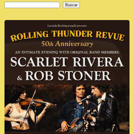
Buscar
Buscar