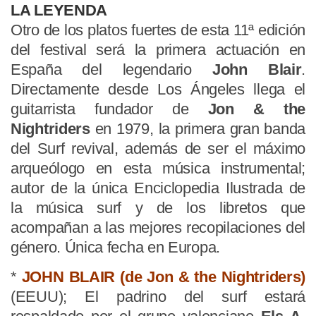
LA LEYENDA
Otro de los platos fuertes de esta 11ª edición
del festival será la primera actuación en
España del legendario
John Blair
.
Directamente desde Los Ángeles llega el
guitarrista fundador de
Jon & the
Nightriders
en 1979, la primera gran banda
del Surf revival, además de ser el máximo
arqueólogo en esta música instrumental;
autor de la única Enciclopedia Ilustrada de
la música surf y de los libretos que
acompañan a las mejores recopilaciones del
género. Única fecha en Europa.
*
JOHN BLAIR (de Jon & the Nightriders)
(EEUU); El padrino del surf estará