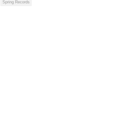
Spring Records