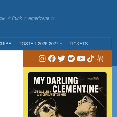
 Folk ☆ Punk ☆ Americana ☆
CRIBE
ROSTER 2026-2027
TICKETS