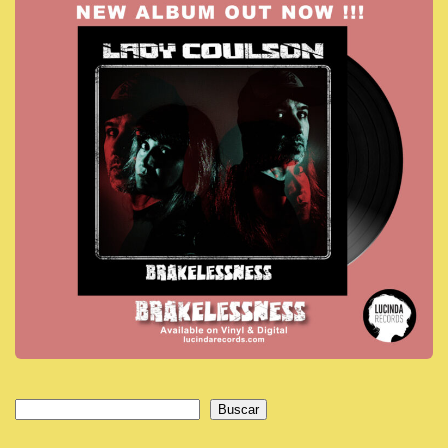
Buscar
Buscar