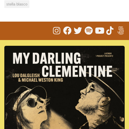
stella blasco