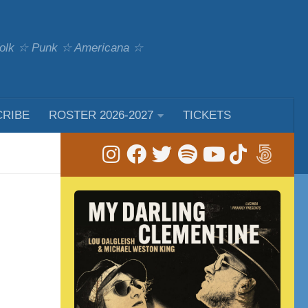
 Folk ☆ Punk ☆ Americana ☆
CRIBE
ROSTER 2026-2027
TICKETS