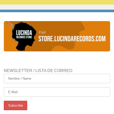
NEWSLETTER / LISTA DE CORREO