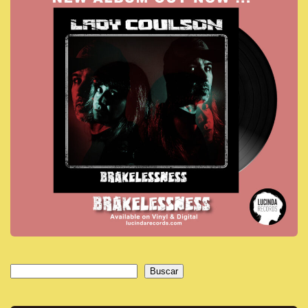
Buscar
Buscar