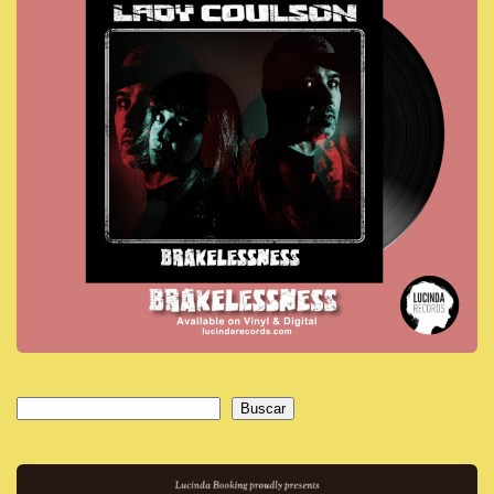
Buscar
Buscar