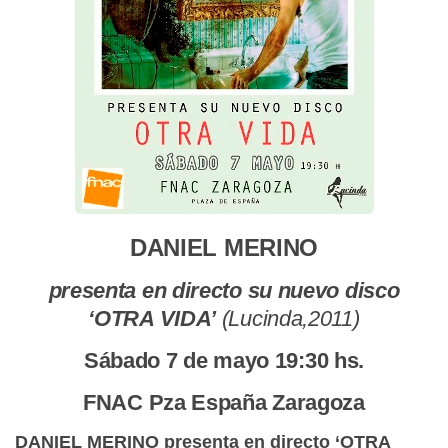
DANIEL MERINO
presenta en directo su nuevo disco
‘OTRA VIDA’
(Lucinda,2011)
Sábado 7 de mayo 19:30 hs.
FNAC Pza España Zaragoza
DANIEL MERINO presenta en directo ‘OTRA