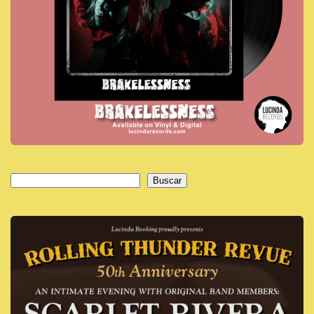
Buscar
Buscar