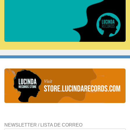
NEWSLETTER / LISTA DE CORREO